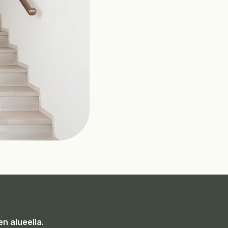
n alueella.