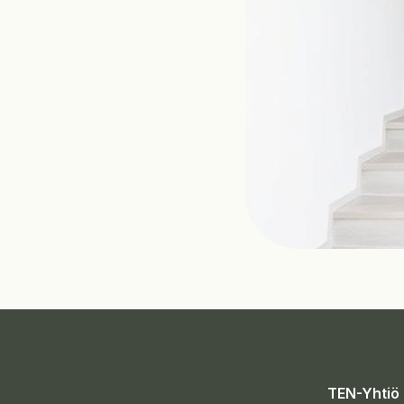
TEN-Yhtiö 