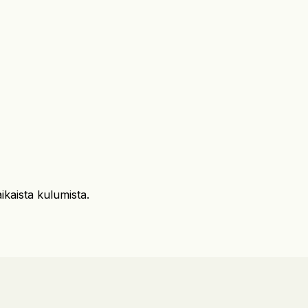
ikaista kulumista.